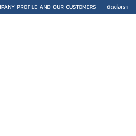
PANY PROFILE AND OUR CUSTOMERS
ติดต่อเรา