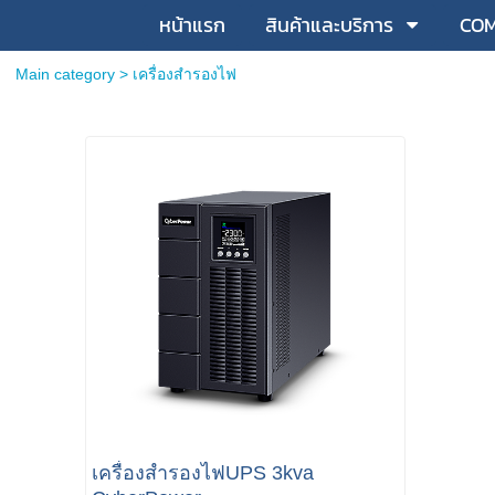
หน้าแรก
สินค้าและบริการ
COM
Main category
>
เครื่องสำรองไฟ
เครื่องสำรองไฟUPS 3kva