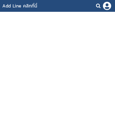
Add Line คลิกที่นี่